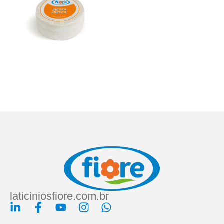
laticiniosfiore.com.br