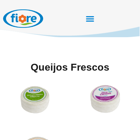
Queijos Frescos