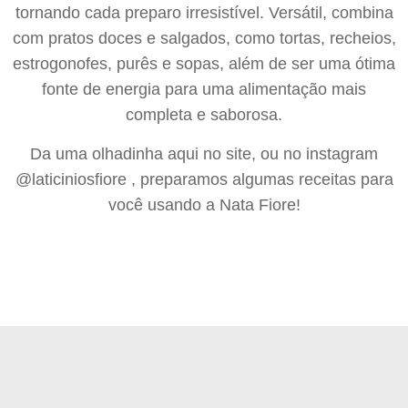
tornando cada preparo irresistível. Versátil, combina
com pratos doces e salgados, como tortas, recheios,
estrogonofes, purês e sopas, além de ser uma ótima
fonte de energia para uma alimentação mais
completa e saborosa.
Da uma olhadinha aqui no site, ou no instagram
@laticiniosfiore , preparamos algumas receitas para
você usando a Nata Fiore!