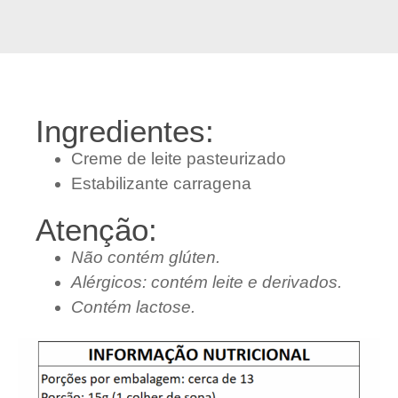
Ingredientes:
Creme de leite pasteurizado
Estabilizante carragena
Atenção:
Não contém glúten.
Alérgicos: contém leite e derivados.
Contém lactose.