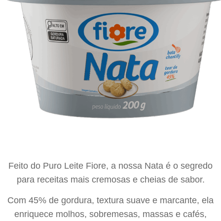
Feito do Puro Leite Fiore, a nossa Nata é o segredo
para receitas mais cremosas e cheias de sabor.
Com 45% de gordura, textura suave e marcante, ela
enriquece molhos, sobremesas, massas e cafés,