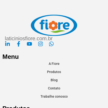
laticiniosfiore.com.br
Menu
A Fiore
Produtos
Blog
Contato
Trabalhe conosco