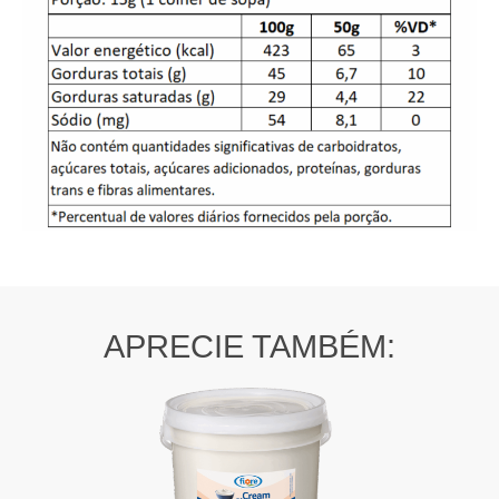
APRECIE TAMBÉM: