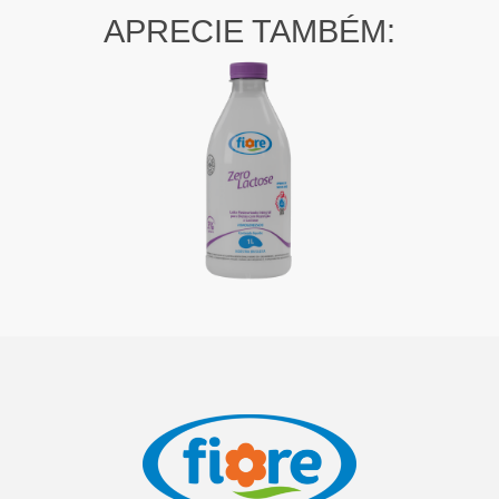
APRECIE TAMBÉM: