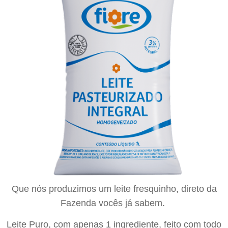
Que nós produzimos um leite fresquinho, direto da
Fazenda vocês já sabem.
Leite Puro, com apenas 1 ingrediente, feito com todo