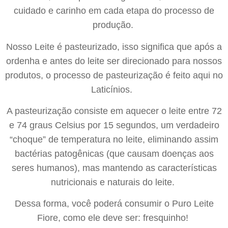
cuidado e carinho em cada etapa do processo de
produção.
Nosso Leite é pasteurizado, isso significa que após a
ordenha e antes do leite ser direcionado para nossos
produtos, o processo de pasteurização é feito aqui no
Laticínios.
A pasteurização consiste em aquecer
o leite entre 72
e 74 graus Celsius por 15 segundos, um verdadeiro
“choque” de temperatura no leite, eliminando assim
bactérias patogênicas (que causam doenças aos
seres humanos), mas mantendo as características
nutricionais e naturais do leite.
Dessa forma, você poderá consumir o Puro Leite
Fiore, como ele deve ser: fresquinho!