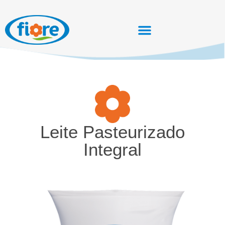
Leite Pasteurizado
Integral