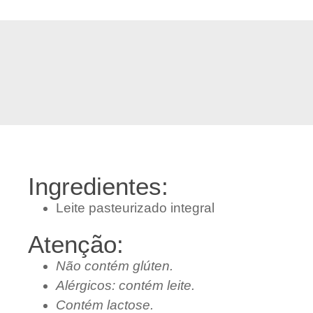
Ingredientes:
Leite pasteurizado integral
Atenção:
Não contém glúten.
Alérgicos: contém leite.
Contém lactose.