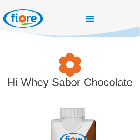
Hi Whey Sabor Chocolate