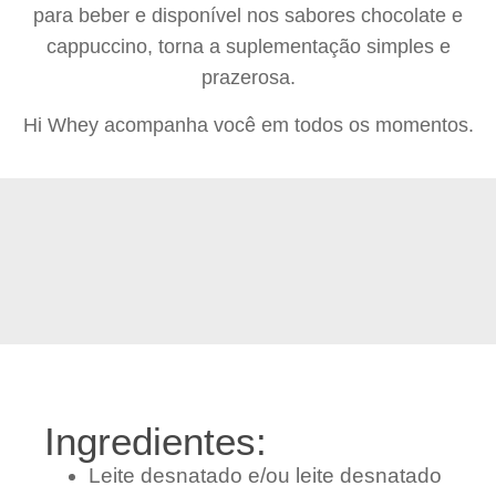
para beber e disponível nos sabores chocolate e
cappuccino, torna a suplementação simples e
prazerosa.
Hi Whey acompanha você em todos os momentos.
Ingredientes:
Leite desnatado e/ou leite desnatado