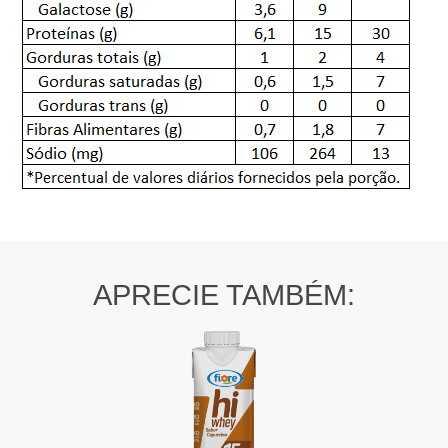
APRECIE TAMBÉM: