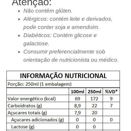
Atenção:
Não contém glúten.
Alérgicos: contém leite e derivados,
pode conter soja e amendoim.
Diabéticos: Contém glicose e
galactose.
Consumir preferencialmente sob
orientação de nutricionista ou médico.