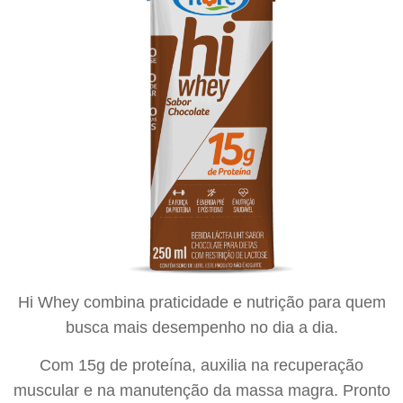
Hi Whey combina praticidade e nutrição para quem
busca mais desempenho no dia a dia.
Com 15g de proteína, auxilia na recuperação
muscular e na manutenção da massa magra. Pronto