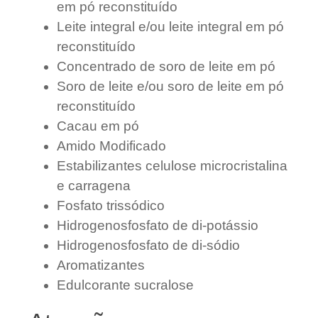
em pó reconstituído
Leite integral e/ou leite integral em pó
reconstituído
Concentrado de soro de leite em pó
Soro de leite e/ou soro de leite em pó
reconstituído
Cacau em pó
Amido Modificado
Estabilizantes celulose microcristalina
e carragena
Fosfato trissódico
Hidrogenosfosfato de di-potássio
Hidrogenosfosfato de di-sódio
Aromatizantes
Edulcorante sucralose