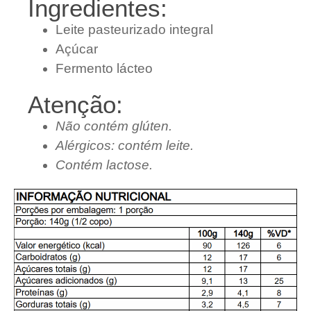
Ingredientes:
Leite pasteurizado integral
Açúcar
Fermento lácteo
Atenção:
Não contém glúten.
Alérgicos: contém leite.
Contém lactose.