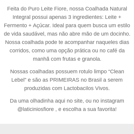
Feita do Puro Leite Fiore, nossa Coalhada Natural
Integral possui apenas 3 ingredientes: Leite +
Fermento + Açúcar. Ideal para quem busca um estilo
de vida saudável, mas não abre mão de um docinho.
Nossa coalhada pode te acompanhar naqueles dias
corridos, como uma opção prática ou no café da
manhã com frutas e granola.
Nossas coalhadas possuem rotulo limpo “Clean
Lebel” e são as PRIMEIRAS no Brasil a serem
produzidas com Lactobacilos Vivos.
Da uma olhadinha aqui no site, ou no instagram
@laticiniosfiore , e escolha a sua favorita!