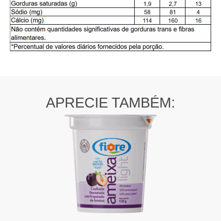
APRECIE TAMBÉM: