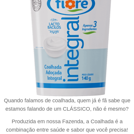
Quando falamos de coalhada, quem já é fã sabe que
estamos falando de um CLÁSSICO, não é mesmo?
Produzida em nossa Fazenda, a Coalhada é a
combinação entre saúde e sabor que você precisa!