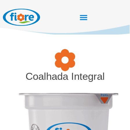
Coalhada Integral