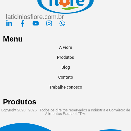
laticiniosfiore.com.br
Menu
A Fiore
Produtos
Blog
Contato
Trabalhe conosco
Produtos
Copyright 2020 - 2025 - Todos os direitos reservados a Indústria e Comércio de
Alimentos Paraíso LTDA.