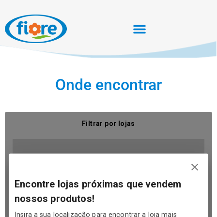
Onde encontrar